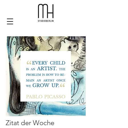
Zitat der Woche