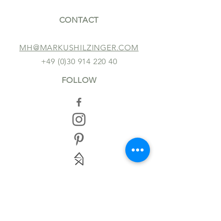
CONTACT
MH@MARKUSHILZINGER.COM
+49 (0)30 914 220 40
FOLLOW
AGB