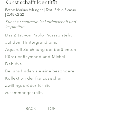
Kunst schafft Identität
Fotos: Markus Hilzinger | Text: Pablo Picasso
|
2018-02-22
Kunst zu sammeln ist Leidenschaft und
Inspiration.
Das Zitat von Pablo Picasso steht
auf dem Hintergrund einer
Aquarell Zeichnung der berühmten
Künstler Raymond und Michel
Debiéve.
Bei uns finden sie eine besondere
Kollektion der französischen
Zwillingsbrüder für Sie
zusammengestellt.
BACK
TOP