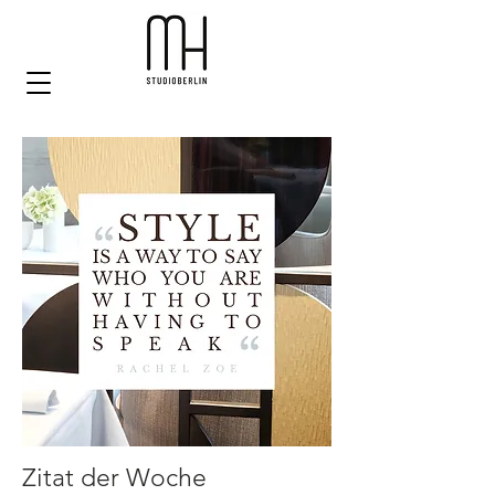
Zitat der Woche