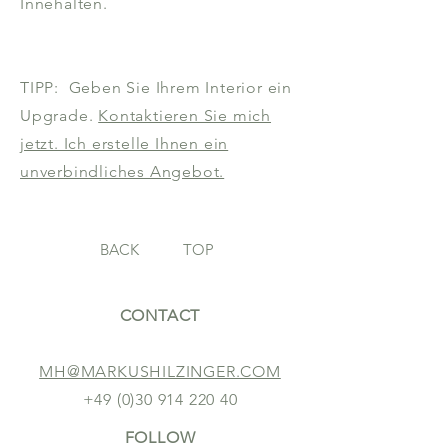
Innehalten.
TIPP: Geben Sie Ihrem Interior ein
Upgrade.
Kontaktieren Sie mich
jetzt. Ich erstelle Ihnen ein
unverbindliches Angebot.
BACK
TOP
CONTACT
MH@MARKUSHILZINGER.COM
+49 (0)30 914 220 40
FOLLOW