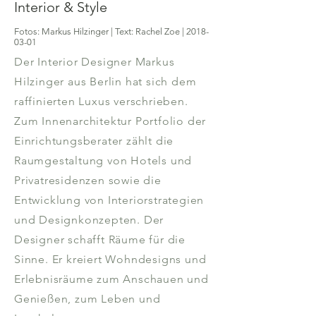
Interior & Style
Fotos: Markus Hilzinger | Text: Rachel Zoe |
2018-
03-01
Der Interior Designer Markus
Hilzinger aus Berlin hat sich dem
raffinierten Luxus verschrieben.
Zum Innenarchitektur Portfolio der
Einrichtungsberater zählt die
Raumgestaltung von Hotels und
Privatresidenzen sowie die
Entwicklung von Interiorstrategien
und Designkonzepten. Der
Designer schafft Räume für die
Sinne. Er kreiert Wohndesigns und
Erlebnisräume zum Anschauen und
Genießen, zum Leben und