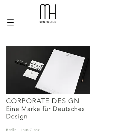
CORPORATE DESIGN
Eine Marke für Deutsches
Design
Berlin | Haus Glanz