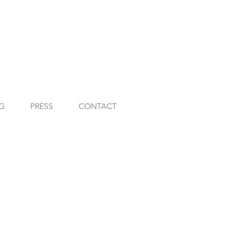
G
PRESS
CONTACT