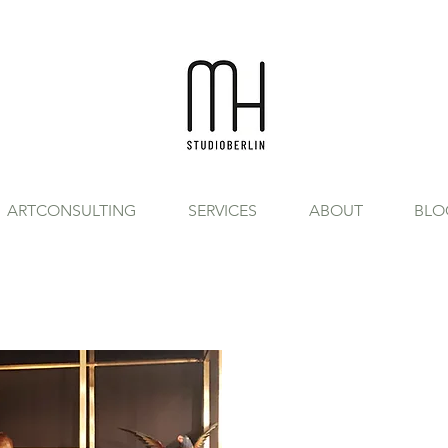
ARTCONSULTING
SERVICES
ABOUT
BLO