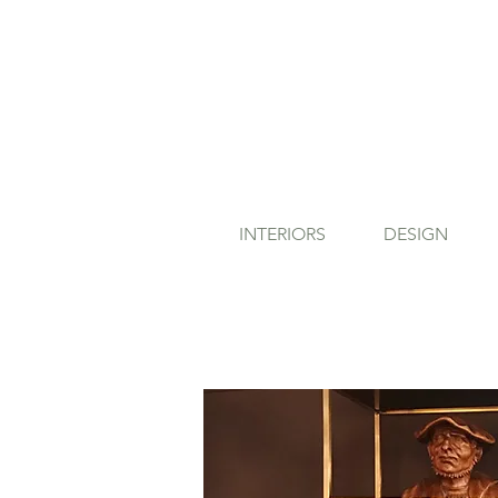
INTERIORS
DESIGN