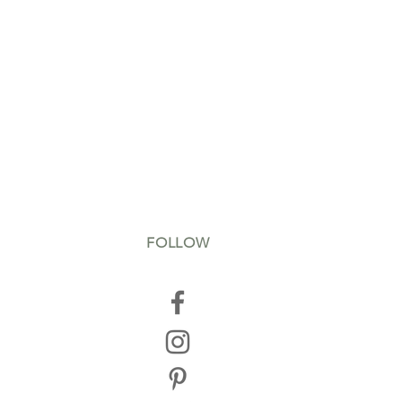
FOLLOW