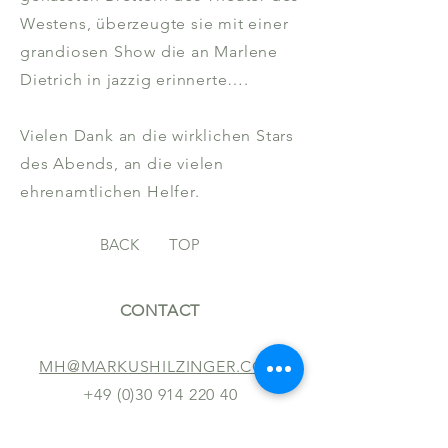
Westens, überzeugte sie mit einer
grandiosen Show die an Marlene
Dietrich in jazzig erinnerte….
Vielen Dank an die wirklichen Stars
des Abends, an die vielen
ehrenamtlichen Helfer.
BACK
TOP
CONTACT
MH@MARKUSHILZINGER.COM
+49 (0)30 914 220 40
FOLLOW