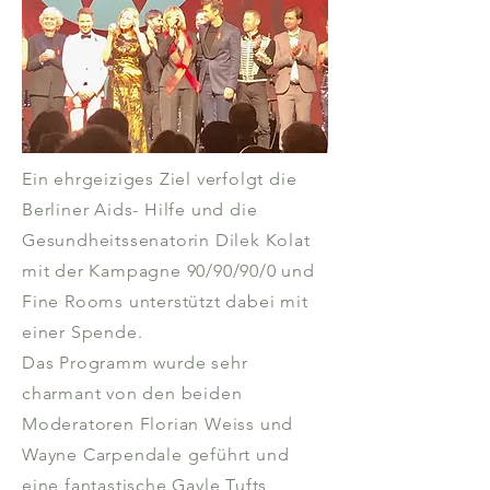
Ein ehrgeiziges Ziel verfolgt die
Berliner Aids- Hilfe und die
Gesundheitssenatorin Dilek Kolat
mit der Kampagne 90/90/90/0 und
Fine Rooms unterstützt dabei mit
einer Spende.
Das Programm wurde sehr
charmant von den beiden
Moderatoren Florian Weiss und
Wayne Carpendale geführt und
eine fantastische Gayle Tufts