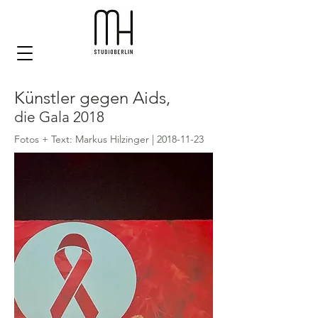
Künstler gegen Aids,
die Gala 2018
Fotos + Text: Markus Hilzinger |
2018-11-23