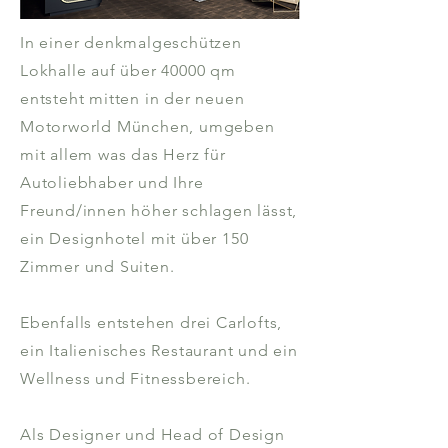
In einer denkmalgeschützen
Lokhalle auf über 40000 qm
entsteht mitten in der neuen
Motorworld München, umgeben
mit allem was das Herz für
Autoliebhaber und Ihre
Freund/innen höher schlagen lässt,
ein Designhotel mit über 150
Zimmer und Suiten.
Ebenfalls entstehen drei Carlofts,
ein Italienisches Restaurant und ein
Wellness und Fitnessbereich.
Als Designer und Head of Design