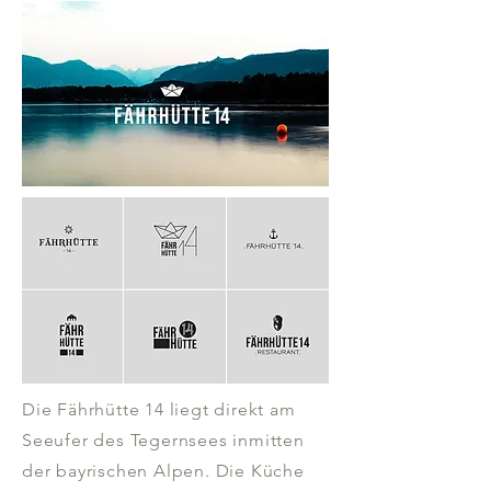
Die Fährhütte 14 liegt direkt am
Seeufer des Tegernsees inmitten
der bayrischen Alpen. Die Küche