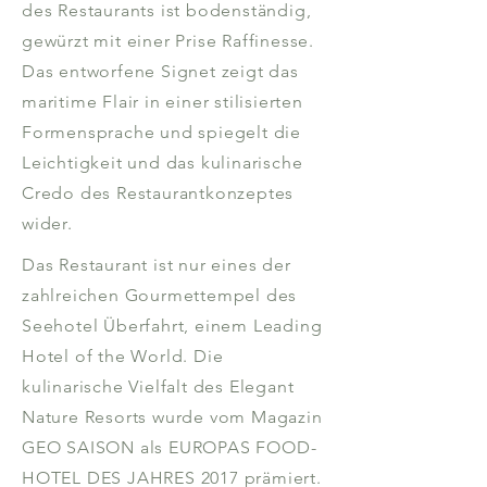
des Restaurants ist bodenständig,
gewürzt mit einer Prise Raffinesse.
Das entworfene Signet zeigt das
maritime Flair in einer stilisierten
Formensprache und spiegelt die
Leichtigkeit und das kulinarische
Credo des Restaurantkonzeptes
wider.
Das Restaurant ist nur eines der
zahlreichen Gourmettempel des
Seehotel Überfahrt, einem Leading
Hotel of the World. Die
kulinarische Vielfalt des Elegant
Nature Resorts wurde vom Magazin
GEO SAISON als EUROPAS FOOD-
HOTEL DES JAHRES 2017 prämiert.