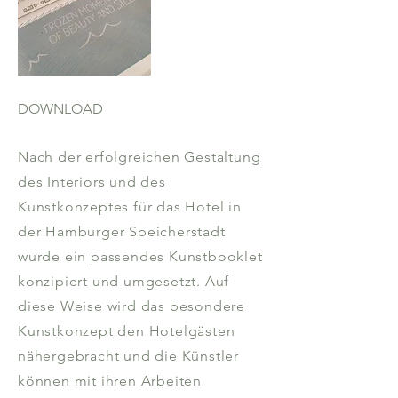
DOWNLOAD
Nach der erfolgreichen Gestaltung
des Interiors und des
Kunstkonzeptes für das Hotel in
der Hamburger Speicherstadt
wurde ein passendes Kunstbooklet
konzipiert und umgesetzt. Auf
diese Weise wird das besondere
Kunstkonzept den Hotelgästen
nähergebracht und die Künstler
können mit ihren Arbeiten