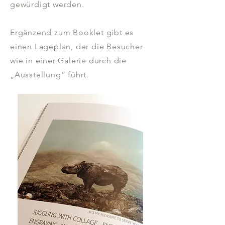
gewürdigt werden.
Ergänzend zum Booklet gibt es
einen Lageplan, der die Besucher
wie in einer Galerie durch die
„Ausstellung“ führt.