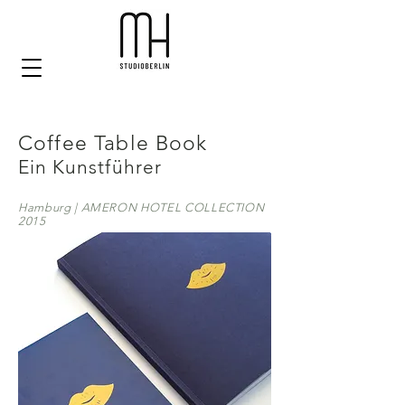
Coffee Table Book
Ein Kunstführer
Hamburg | AMERON HOTEL COLLECTION
2015