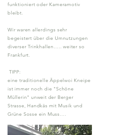
funktioniert oder Kameramotiv
bleibt.
Wir waren allerdings sehr
begeistert über die Umnutzungen
diverser Trinkhallen….. weiter so
Frankfurt.
TIPP:
eine traditionelle Äppelwoi Kneipe
ist immer noch die "Schöne
Müllerin" unweit der Berger
Strasse, Handkäs mit Musik und
Grüne Sosse ein Muss….