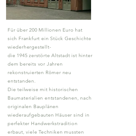
Für über 200 Millionen Euro hat
sich Frankfurt ein Stück Geschichte
wiederhergestellt-
die 1945 zerstörte Altstadt ist hinter
dem bereits vor Jahren
rekonstruierten Römer neu
entstanden.
Die teilweise mit historischen
Baumaterialien entstandenen, nach
originalen Bauplänen
wiederaufgebauten Häuser sind in
perfekter Handwerkstradition
erbaut, viele Techniken mussten