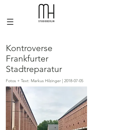
Kontroverse
Frankfurter
Stadtreparatur
Fotos + Text: Markus Hilzinger |
2018-07-05