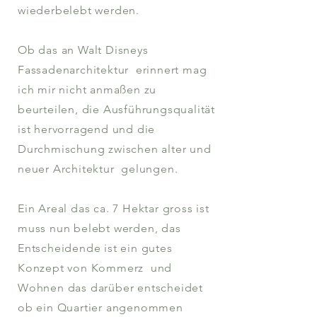
wiederbelebt werden.
Ob das an Walt Disneys
Fassadenarchitektur erinnert mag
ich mir nicht anmaßen zu
beurteilen, die Ausführungsqualität
ist hervorragend und die
Durchmischung zwischen alter und
neuer Architektur gelungen.
Ein Areal das ca. 7 Hektar gross ist
muss nun belebt werden, das
Entscheidende ist ein gutes
Konzept von Kommerz und
Wohnen das darüber entscheidet
ob ein Quartier angenommen