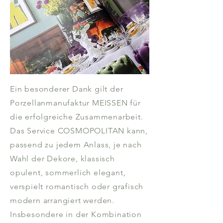
Ein besonderer Dank gilt der
Porzellanmanufaktur MEISSEN für
die erfolgreiche Zusammenarbeit.
Das Service COSMOPOLITAN kann,
passend zu jedem Anlass, je nach
Wahl der Dekore, klassisch
opulent, sommerlich elegant,
verspielt romantisch oder grafisch
modern arrangiert werden.
Insbesondere in der Kombination