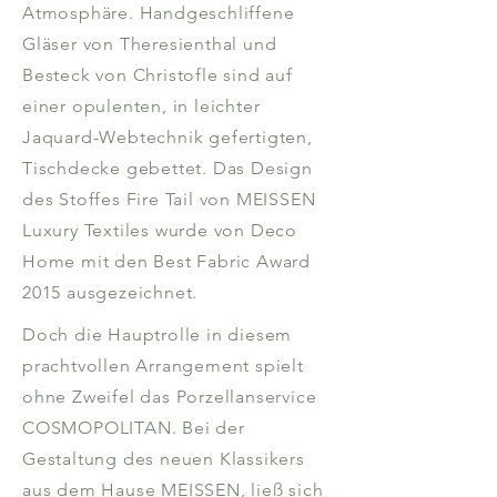
Atmosphäre. Handgeschliffene
Gläser von Theresienthal und
Besteck von Christofle sind auf
einer opulenten, in leichter
Jaquard-Webtechnik gefertigten,
Tischdecke gebettet. Das Design
des Stoffes Fire Tail von MEISSEN
Luxury Textiles wurde von Deco
Home mit den Best Fabric Award
2015 ausgezeichnet.
Doch die Hauptrolle in diesem
prachtvollen Arrangement spielt
ohne Zweifel das Porzellanservice
COSMOPOLITAN. Bei der
Gestaltung des neuen Klassikers
aus dem Hause MEISSEN, ließ sich