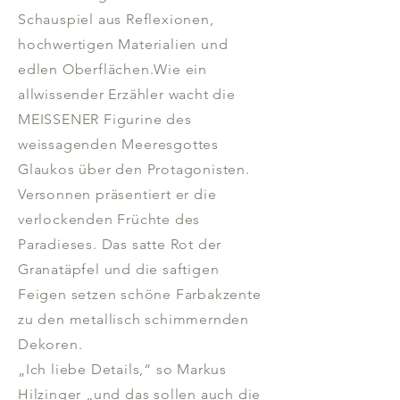
Schauspiel aus Reflexionen,
hochwertigen Materialien und
edlen Oberflächen.Wie ein
allwissender Erzähler wacht die
MEISSENER Figurine des
weissagenden Meeresgottes
Glaukos über den Protagonisten.
Versonnen präsentiert er die
verlockenden Früchte des
Paradieses. Das satte Rot der
Granatäpfel und die saftigen
Feigen setzen schöne Farbakzente
zu den metallisch schimmernden
Dekoren.
„Ich liebe Details,“ so Markus
Hilzinger „und das sollen auch die