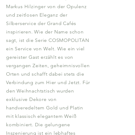
Markus Hilzinger von der Opulenz
und zeitlosen Eleganz der
Silberservice der Grand Cafés
inspirieren. Wie der Name schon
sagt, ist die Serie COSMOPOLITAN
ein Service von Welt. Wie ein viel
gereister Gast erzählt es von
vergangen Zeiten, geheimnisvollen
Orten und schafft dabei stets die
Verbindung zum Hier und Jetzt. Für
den Weihnachtstisch wurden
exklusive Dekore von
handveredeltem Gold und Platin
mit klassisch elegantem Weiß
kombiniert. Die gelungene
Inszenierung ist ein lebhaftes