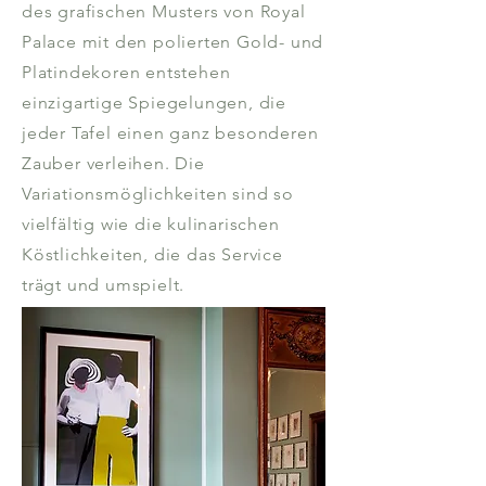
des grafischen Musters von Royal
Palace mit den polierten Gold- und
Platindekoren entstehen
einzigartige Spiegelungen, die
jeder Tafel einen ganz besonderen
Zauber verleihen. Die
Variationsmöglichkeiten sind so
vielfältig wie die kulinarischen
Köstlichkeiten, die das Service
trägt und umspielt.