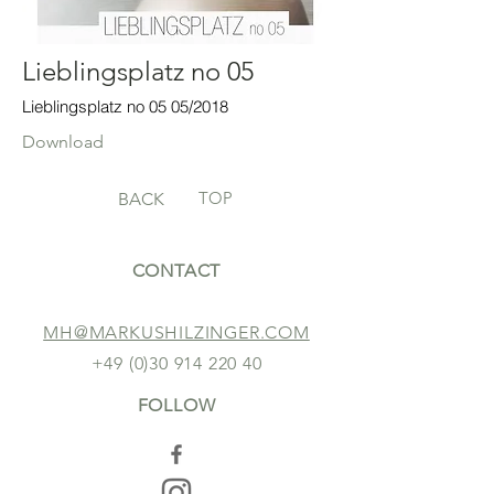
Lieblingsplatz no 05
Lieblingsplatz no 05 05/2018
Download
TOP
BACK
CONTACT
MH@MARKUSHILZINGER.COM
+49 (0)30 914 220 40
FOLLOW