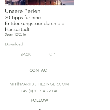
Unsere Perlen
30 Tipps für eine
Entdeckungstour durch die
Hansestadt
Stern 12/2016
Download
TOP
BACK
CONTACT
MH@MARKUSHILZINGER.COM
+49 (0)30 914 220 40
FOLLOW