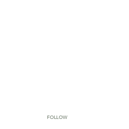
FOLLOW