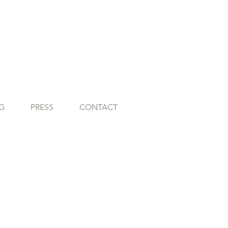
G
PRESS
CONTACT