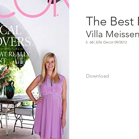
The Best
Villa Meisse
S. 68 | Elle Decor 09/2012
Download