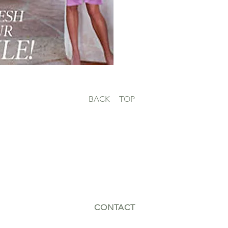
BACK
TOP
CONTACT