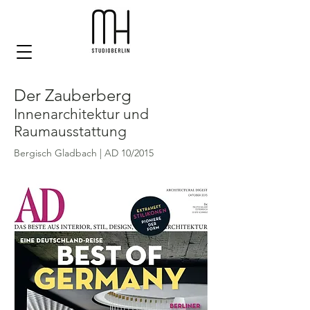
Der Zauberberg
Innenarchitektur und
Raumausstattung
Bergisch Gladbach | AD 10/2015