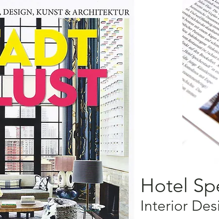
Hotel Sp
Interior De