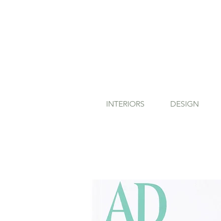
INTERIORS
DESIGN