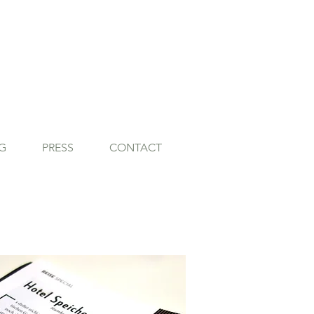
G
PRESS
CONTACT