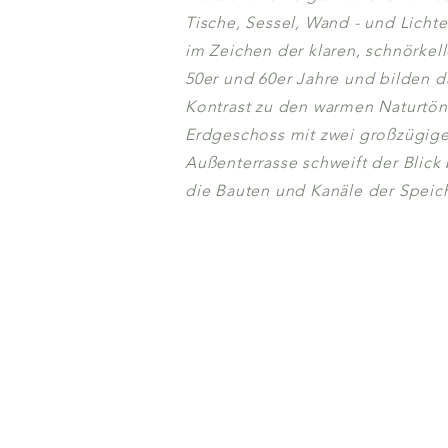
Tische, Sessel, Wand - und Licht
im Zeichen der klaren, schnörke
50er und 60er Jahre und bilden d
Kontrast zu den warmen Naturtön
Erdgeschoss mit zwei großzügige
Außenterrasse schweift der Blick
die Bauten und Kanäle der Speich