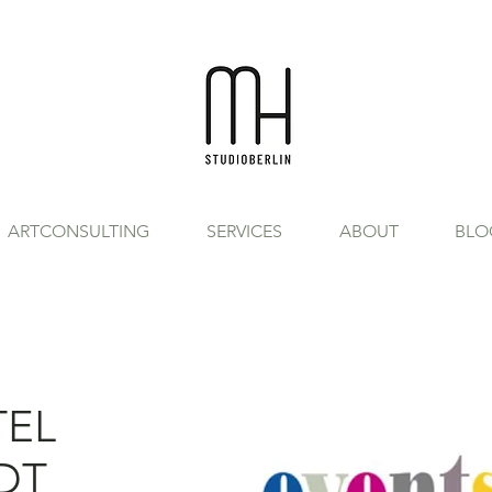
ARTCONSULTING
SERVICES
ABOUT
BLO
EL
DT