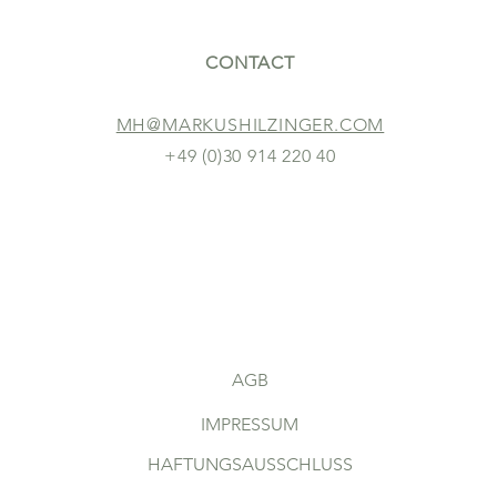
CONTACT
MH@MARKUSHILZINGER.COM
+49 (0)30 914 220 40
AGB
IMPRESSUM
HAFTUNGSAUSSCHLUSS