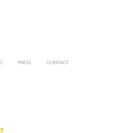
G
PRESS
CONTACT