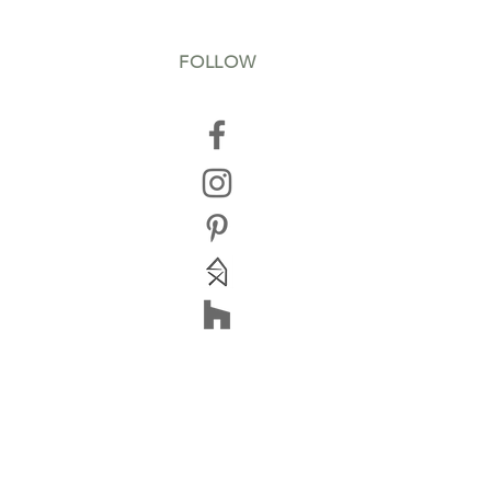
FOLLOW