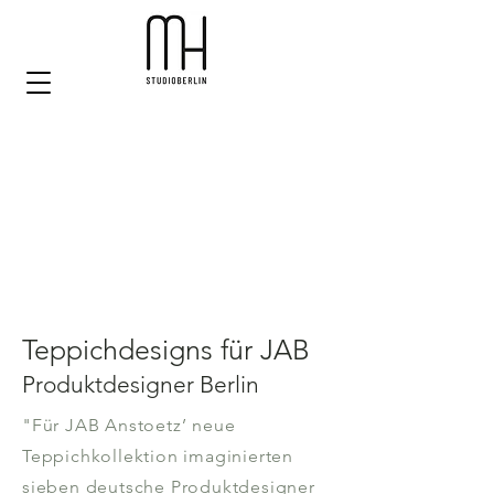
Teppichdesigns für JAB
Produktdesigner Berlin
"Für JAB Anstoetz’ neue
Teppichkollektion imaginierten
sieben deutsche Produktdesigner