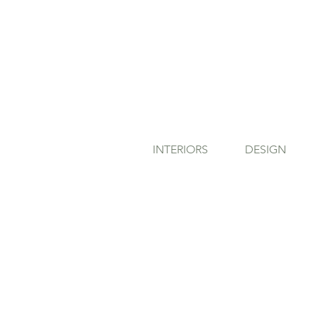
INTERIORS
DESIGN