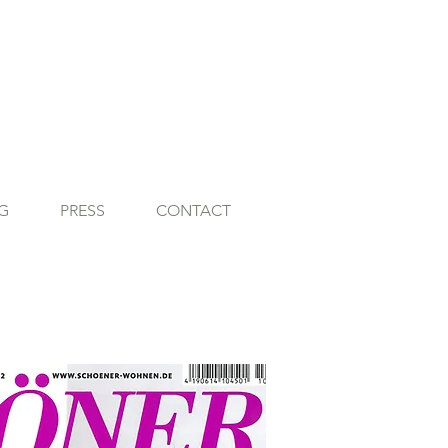
G
PRESS
CONTACT