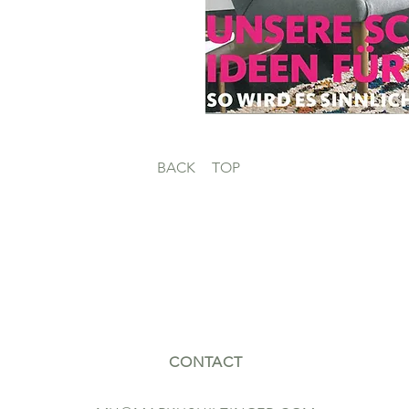
BACK
TOP
CONTACT