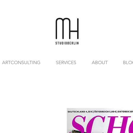
ARTCONSULTING
SERVICES
ABOUT
BLO