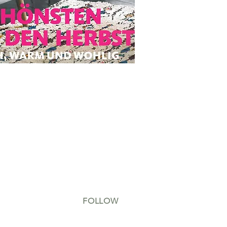
FOLLOW